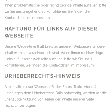
Ihnen problematische oder rechtswidrige Inhalte auffallen, bitte
wir Sie uns umgehend zu kontaktieren, Sie finden die
Kontaktdaten im Impressum.
HAFTUNG FÜR LINKS AUF DIESER
WEBSEITE
Unsere Webseite enthält Links zu anderen Webseiten für deren
Inhalt wir nicht verantwortlich sind. Wenn Ihnen rechtswidrige
Links auf unserer Webseite auffallen, bitte wir Sie uns zu
kontaktieren, Sie finden die Kontaktdaten im Impressum.
URHEBERRECHTS-HINWEIS
Alle Inhalte dieser Webseite (Bilder, Fotos, Texte, Videos)
unterliegen dem Urheberrecht. Falls notwendig, werden wir die
unerlaubte Nutzung von Teilen der Inhalte unserer Seite
rechtlich verfolgen.