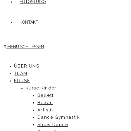
FOTOSTUDIO
KONTAKT
MENÜ
SCHLIESSEN
ÜBER UNS
TEAM
KURSE
Kurse Kinder
Ballett
Boxen
Artistik
Dance Gymnastik
Show Dance