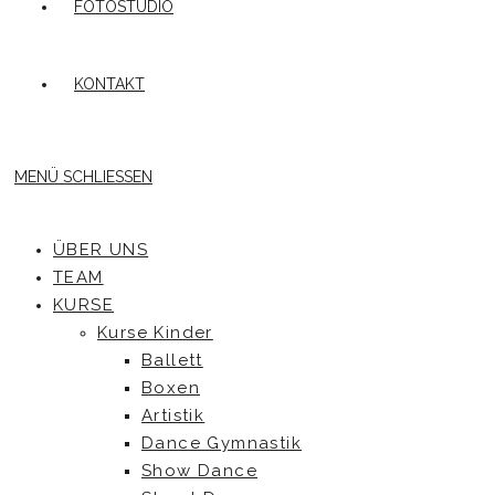
FOTOSTUDIO
KONTAKT
MENÜ
SCHLIESSEN
ÜBER UNS
TEAM
KURSE
Kurse Kinder
Ballett
Boxen
Artistik
Dance Gymnastik
Show Dance