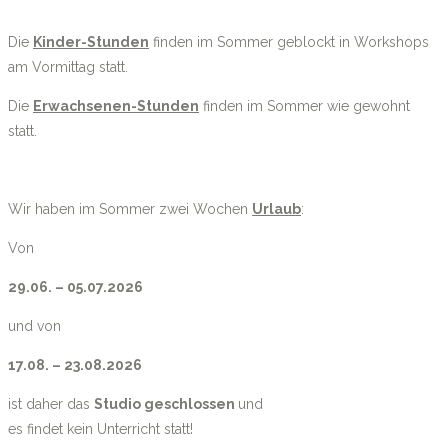
Die
Kinder-Stunden
finden im Sommer geblockt in Workshops
am Vormittag statt.
Die
Erwachsenen-Stunden
finden im Sommer wie gewohnt
statt.
Wir haben im Sommer zwei Wochen
Urlaub
:
Von
29.06. – 05.07.2026
und von
17.08. – 23.08.2026
ist daher das
Studio geschlossen
und
es findet kein Unterricht statt!