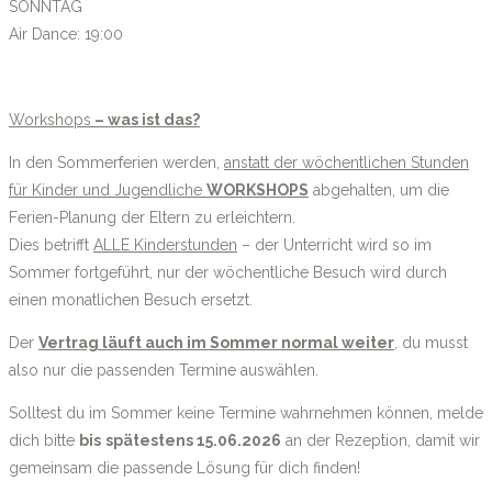
SONNTAG
Air Dance: 19:00
Workshops
– was ist das?
In den Sommerferien werden,
anstatt der wöchentlichen Stunden
für Kinder und Jugendliche
WORKSHOPS
abgehalten, um die
Ferien-Planung der Eltern zu erleichtern.
Dies betrifft
ALLE Kinderstunden
– der Unterricht wird so im
Sommer fortgeführt, nur der wöchentliche Besuch wird durch
einen monatlichen Besuch ersetzt.
Der
Vertrag läuft auch im Sommer normal weiter
, du musst
also nur die passenden Termine auswählen.
Solltest du im Sommer keine Termine wahrnehmen können, melde
dich bitte
bis
spätestens 15.06.2026
an der Rezeption, damit wir
gemeinsam die passende Lösung für dich finden!