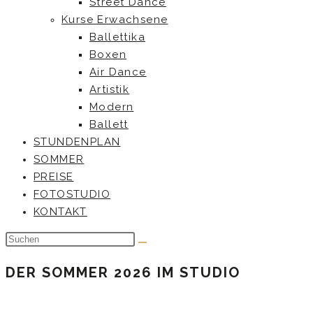
Street Dance
Kurse Erwachsene
Ballettika
Boxen
Air Dance
Artistik
Modern
Ballett
STUNDENPLAN
SOMMER
PREISE
FOTOSTUDIO
KONTAKT
DER SOMMER 2026 IM STUDIO