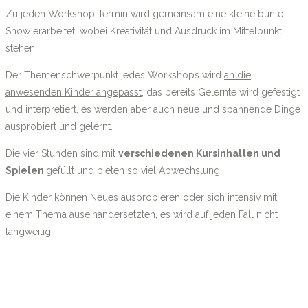
Zu jeden Workshop Termin wird gemeinsam eine kleine bunte
Show erarbeitet,
wobei Kreativität und Ausdruck im Mittelpunkt
stehen.
Der Themenschwerpunkt jedes Workshops wird
an die
anwesenden Kinder angepasst
, das bereits Gelernte wird gefestigt
und interpretiert, es werden aber auch neue und spannende Dinge
ausprobiert und gelernt.
Die vier Stunden sind mit
verschiedenen Kursinhalten und
Spielen
gefüllt und bieten so viel Abwechslung.
Die Kinder können Neues ausprobieren oder sich intensiv mit
einem Thema auseinandersetzten, es wird auf jeden Fall nicht
langweilig!