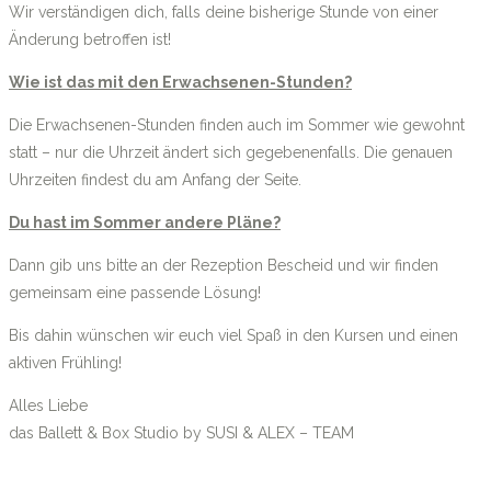
Wir verständigen dich, falls deine bisherige Stunde von einer
Änderung betroffen ist!
Wie ist das mit den Erwachsenen-Stunden?
Die Erwachsenen-Stunden finden auch im Sommer wie gewohnt
statt – nur die Uhrzeit ändert sich gegebenenfalls. Die genauen
Uhrzeiten findest du am Anfang der Seite.
Du hast im Sommer andere Pläne?
Dann gib uns bitte an der Rezeption Bescheid und wir finden
gemeinsam eine passende Lösung!
Bis dahin wünschen wir euch viel Spaß in den Kursen und einen
aktiven Frühling!
Alles Liebe
das Ballett & Box Studio by SUSI & ALEX – TEAM