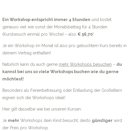
Ein Workshop entspricht immer 4 Stunden
und kostet
genauso viel wie sonst der Monatsbeitrag für 4 Stunden
(Kursbesuch einmal pro Woche) – also
€ 56,70
!
Je ein Workshop im Monat ist also pro gebuchtem Kurs bereits in
deinem Vertrag enthalten!
Natürlich kann du auch gerne
mehr Workshops besuchen
–
du
kannst bei uns so viele Workshops buchen wie du gerne
möchtest!
Besonders als Ferienbetreuung oder Entlastung der Großeltern
eignen sich die Workshops ideal!
Hier gilt dasselbe wie bei unseren Kursen:
Je
mehr
Workshops dein Kind besucht, desto
günstiger
wird
der Preis pro Workshop.