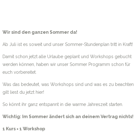
Wir sind den ganzen Sommer da!
Ab Juli ist es soweit und unser Sommer-Stundenplan tritt in Kraft!
Damit schon jetzt alle Urlaube geplant und Workshops gebucht
werden können, haben wir unser Sommer Programm schon für
euch vorbereitet.
Was das bedeutet, was Workshops sind und was es zu beachten
gilt liest du jetzt hier!
So könnt ihr ganz entspannt in die warme Jahreszeit starten.
Wichtig: Im Sommer ändert sich an deinem Vertrag nichts!
1 Kurs = 1 Workshop