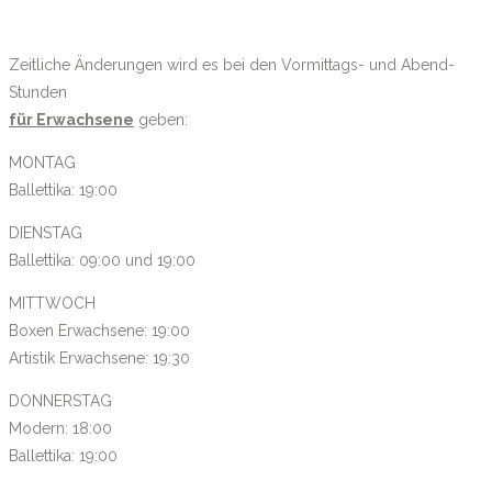
Zeitliche Änderungen wird es bei den Vormittags- und Abend-
Stunden
für Erwachsene
geben:
MONTAG
Ballettika: 19:00
DIENSTAG
Ballettika: 09:00 und 19:00
MITTWOCH
Boxen Erwachsene: 19:00
Artistik Erwachsene: 19:30
DONNERSTAG
Modern: 18:00
Ballettika: 19:00