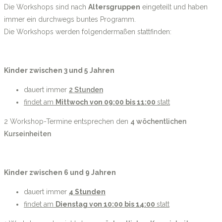
Die Workshops sind nach
Altersgruppen
eingeteilt und haben
immer ein durchwegs buntes Programm.
Die Workshops werden folgendermaßen stattfinden:
Kinder zwischen 3 und 5
Jahren
dauert immer
2 Stunden
findet am
Mittwoch von 09
:00 bis 11:00
statt
2 Workshop-Termine entsprechen den
4 wöchentlichen
Kurseinheiten
Kinder zwischen 6 und 9 Jahren
dauert immer
4 Stunden
findet am
Dienstag von 10:00 bis 14:00
statt