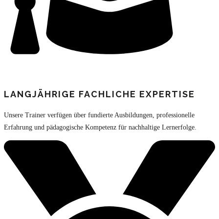
LANGJÄHRIGE FACHLICHE EXPERTISE
Unsere Trainer verfügen über fundierte Ausbildungen, professionelle
Erfahrung und pädagogische Kompetenz für nachhaltige Lernerfolge.