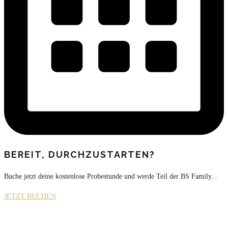
BEREIT, DURCHZUSTARTEN?
Buche jetzt deine kostenlose Probestunde und werde Teil der BS Family...
JETZT BUCHEN
Ballett & Box Studio