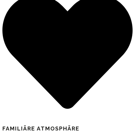
FAMILIÄRE ATMOSPHÄRE