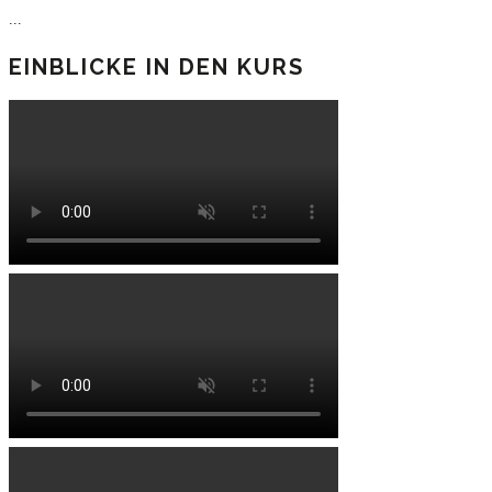
...
EINBLICKE IN DEN KURS