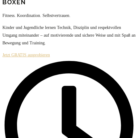
BOXEN
Fitness. Koordination. Selbstvertrauen.
Kinder und Jugendliche lernen Technik, Disziplin und respektvollen
Umgang miteinander – auf motivierende und sichere Weise und mit Spaß an
Bewegung und Training.
Jetzt GRATIS ausprobieren