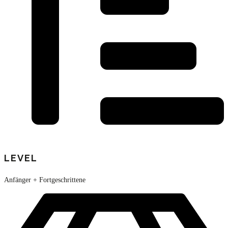
LEVEL
Anfänger + Fortgeschrittene