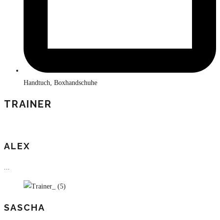
Handtuch, Boxhandschuhe
TRAINER
ALEX
...
SASCHA