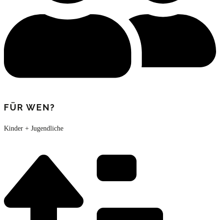
FÜR WEN?
Kinder + Jugendliche