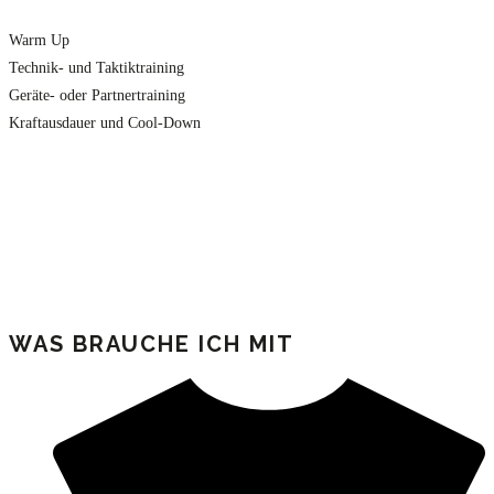
Warm Up
Technik- und Taktiktraining
Geräte- oder Partnertraining
Kraftausdauer und Cool-Down
WAS BRAUCHE ICH MIT