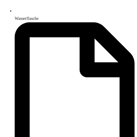
Wasserflasche