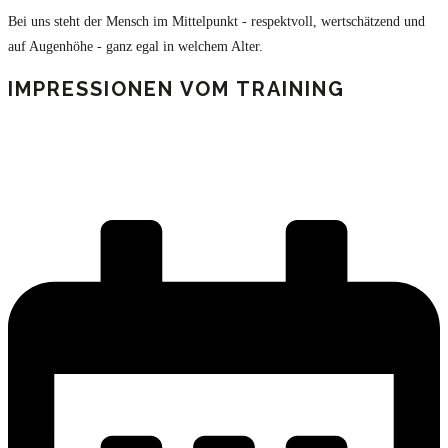
Bei uns steht der Mensch im Mittelpunkt - respektvoll, wertschätzend und
auf Augenhöhe - ganz egal in welchem Alter.
IMPRESSIONEN VOM TRAINING