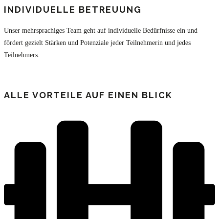
INDIVIDUELLE BETREUUNG
Unser mehrsprachiges Team geht auf individuelle Bedürfnisse ein und
fördert gezielt Stärken und Potenziale jeder Teilnehmerin und jedes
Teilnehmers.
ALLE VORTEILE AUF EINEN BLICK