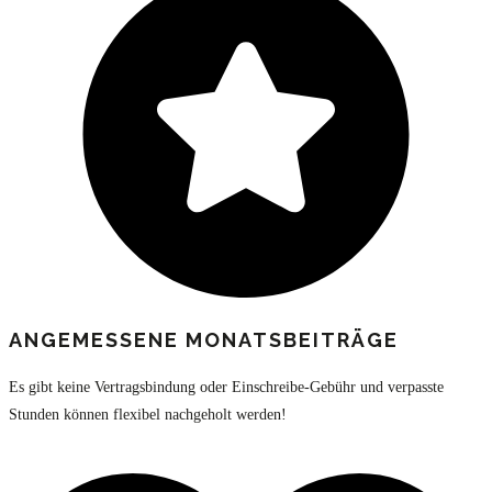
ANGEMESSENE MONATSBEITRÄGE
Es gibt keine Vertragsbindung oder Einschreibe-Gebühr und verpasste
Stunden können flexibel nachgeholt werden!