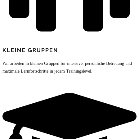
KLEINE GRUPPEN
Wir arbeiten in kleinen Gruppen für intensive, persönliche Betreuung und
maximale Lernfortschritte in jedem Trainingslevel.