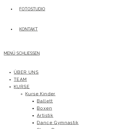
FOTOSTUDIO
KONTAKT
MENÜ
SCHLIESSEN
ÜBER UNS
TEAM
KURSE
Kurse Kinder
Ballett
Boxen
Artistik
Dance Gymnastik