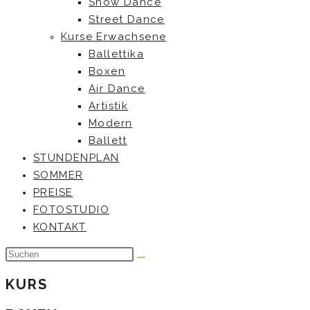
Show Dance
Street Dance
Kurse Erwachsene
Ballettika
Boxen
Air Dance
Artistik
Modern
Ballett
STUNDENPLAN
SOMMER
PREISE
FOTOSTUDIO
KONTAKT
KURS