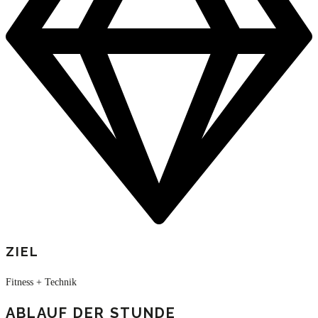
ZIEL
Fitness + Technik
ABLAUF DER STUNDE