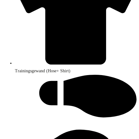
Trainingsgewand (Hose+ Shirt)