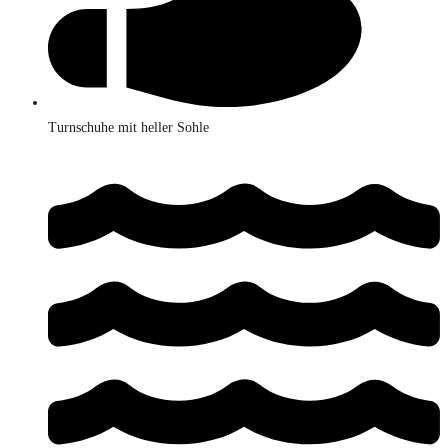
Turnschuhe mit heller Sohle