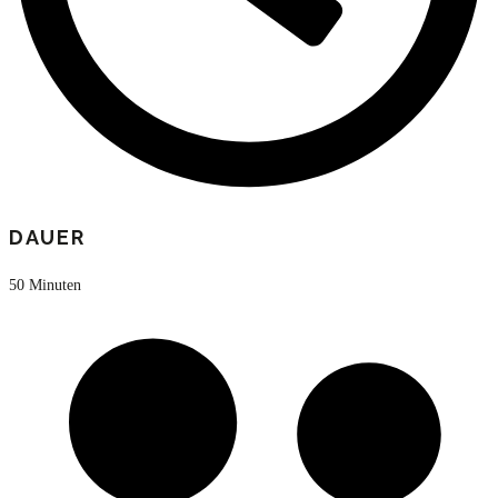
DAUER
50 Minuten