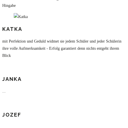
Hingabe
KATKA
mit Perfektion und Geduld widmet sie jedem Schüler und jeder Schülerin
ihre volle Aufmerksamkeit - Erfolg garantiert denn nichts entgeht ihrem
Blick
JANKA
...
JOZEF
...