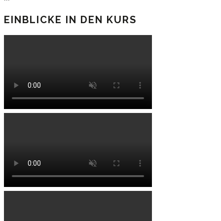
EINBLICKE IN DEN KURS