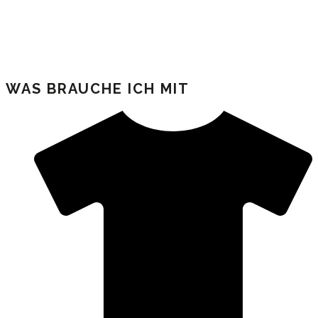
WAS BRAUCHE ICH MIT