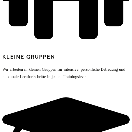
KLEINE GRUPPEN
Wir arbeiten in kleinen Gruppen für intensive, persönliche Betreuung und
maximale Lernfortschritte in jedem Trainingslevel.