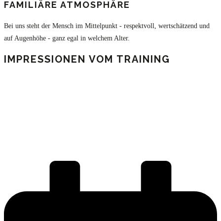
FAMILIÄRE ATMOSPHÄRE
Bei uns steht der Mensch im Mittelpunkt - respektvoll, wertschätzend und
auf Augenhöhe - ganz egal in welchem Alter.
IMPRESSIONEN VOM TRAINING