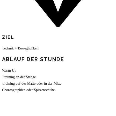
ZIEL
Technik + Beweglichkeit
ABLAUF DER STUNDE
Warm Up
Training an der Stange
Training auf der Matte oder in der Mitte
Choreographien oder Spitzenschuhe