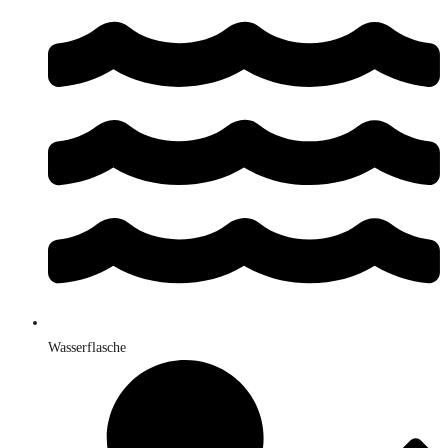
Wasserflasche