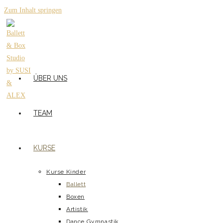
Zum Inhalt springen
ÜBER UNS
TEAM
KURSE
Kurse Kinder
Ballett
Boxen
Artistik
Dance Gymnastik