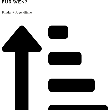
FÜR WEN?
Kinder + Jugendliche