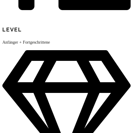
LEVEL
Anfänger + Fortgeschrittene