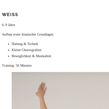
WEISS
6–9 Jahre
Aufbau erster klassischer Grundlagen.
Haltung & Technik
Kleine Choreografien
Beweglichkeit & Musikalität
Training: 50 Minuten