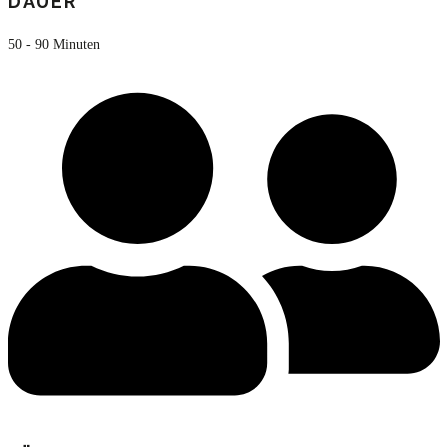
DAUER
50 - 90 Minuten