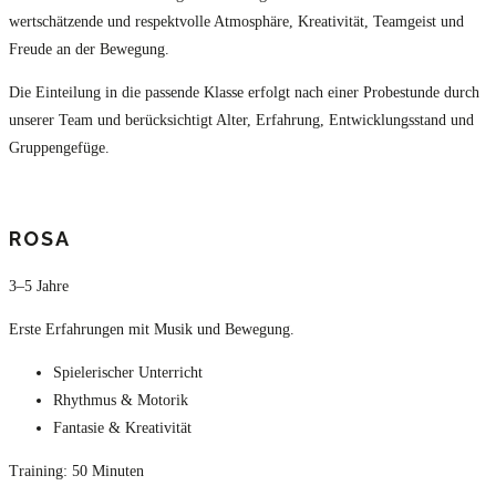
wertschätzende und respektvolle Atmosphäre, Kreativität, Teamgeist und
Freude an der Bewegung.
Die Einteilung in die passende Klasse erfolgt nach einer Probestunde durch
unserer Team und berücksichtigt Alter, Erfahrung, Entwicklungsstand und
Gruppengefüge.
ROSA
3–5 Jahre
Erste Erfahrungen mit Musik und Bewegung.
Spielerischer Unterricht
Rhythmus & Motorik
Fantasie & Kreativität
Training: 50 Minuten