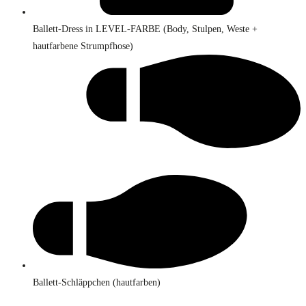
Ballett-Dress in LEVEL-FARBE (Body, Stulpen, Weste +
hautfarbene Strumpfhose)
Ballett-Schläppchen (hautfarben)