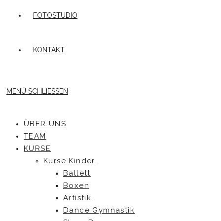
FOTOSTUDIO
KONTAKT
MENÜ
SCHLIESSEN
ÜBER UNS
TEAM
KURSE
Kurse Kinder
Ballett
Boxen
Artistik
Dance Gymnastik