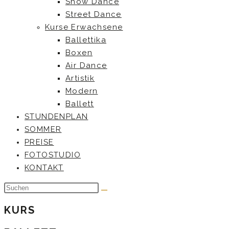
Show Dance
Street Dance
Kurse Erwachsene
Ballettika
Boxen
Air Dance
Artistik
Modern
Ballett
STUNDENPLAN
SOMMER
PREISE
FOTOSTUDIO
KONTAKT
KURS