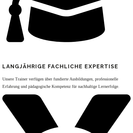
LANGJÄHRIGE FACHLICHE EXPERTISE
Unsere Trainer verfügen über fundierte Ausbildungen, professionelle
Erfahrung und pädagogische Kompetenz für nachhaltige Lernerfolge.