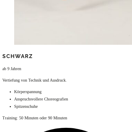
SCHWARZ
ab 9 Jahren
Vertiefung von Technik und Ausdruck.
Körperspannung
Anspruchsvollere Choreografien
Spitzenschuhe
Training: 50 Minuten oder 90 Minuten