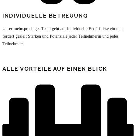
INDIVIDUELLE BETREUUNG
Unser mehrsprachiges Team geht auf individuelle Bedürfnisse ein und
fördert gezielt Stärken und Potenziale jeder Teilnehmerin und jedes
Teilnehmers.
ALLE VORTEILE AUF EINEN BLICK