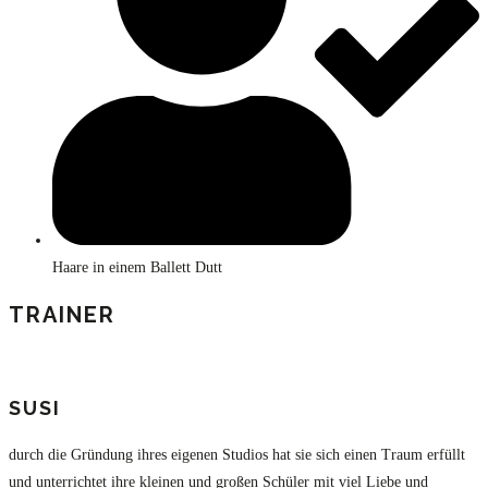
Haare in einem Ballett Dutt
TRAINER
SUSI
durch die Gründung ihres eigenen Studios hat sie sich einen Traum erfüllt
und unterrichtet ihre kleinen und großen Schüler mit viel Liebe und